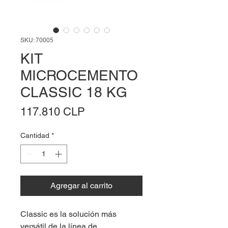
SKU: 70005
KIT
MICROCEMENTO
CLASSIC 18 KG
Precio
117.810 CLP
Cantidad
*
Agregar al carrito
Classic es la solución más 
versátil de la línea de 