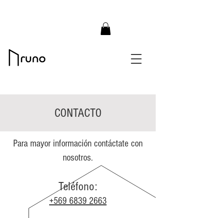
CONTACTO
Para mayor información contáctate con
nosotros.
Teléfono:
+569 6839 2663