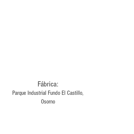
Fábrica:
Parque Industrial Fundo El Castillo,
Osorno