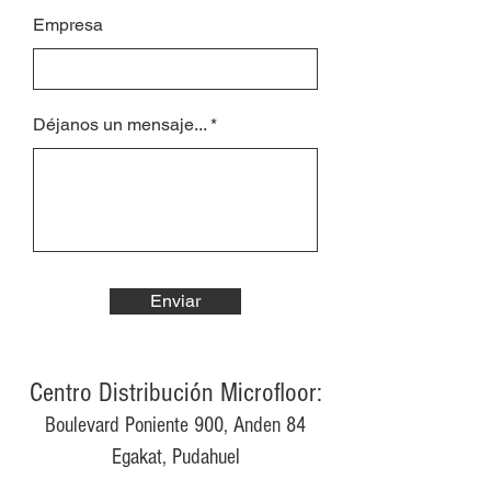
Empresa
Déjanos un mensaje...
Enviar
Centro Distribución Microfloor:
Boulevard Poniente 900, Anden 84
Egakat, Pudahuel