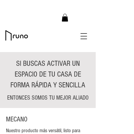
SI BUSCAS ACTIVAR UN
ESPACIO DE TU CASA DE
FORMA RÁPIDA Y SENCILLA
ENTONCES SOMOS TU MEJOR ALIADO
MECANO
Nuestro producto más versátil, listo para