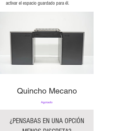
activar el espacio guardado para él.
Quincho Mecano
Agotado
¿PENSABAS EN UNA OPCIÓN