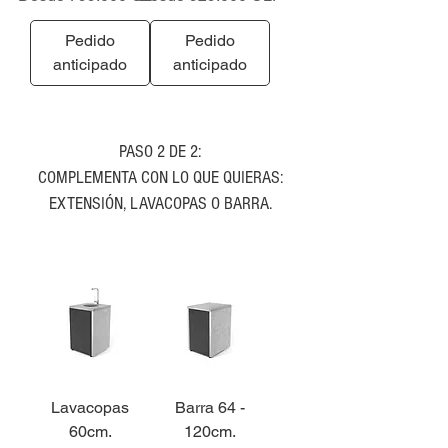
Pedido
Pedido
anticipado
anticipado
PASO 2 DE 2:
COMPLEMENTA CON LO QUE QUIERAS:
EXTENSIÓN, LAVACOPAS O BARRA.
Lavacopas
Barra 64 -
60cm.
120cm.